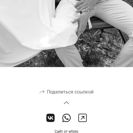
Поделиться ссылкой
Сайт от
wfolio